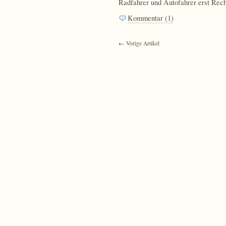
Radfahrer und Autofahrer erst Rech
Kommentar (1)
← Vorige Artikel